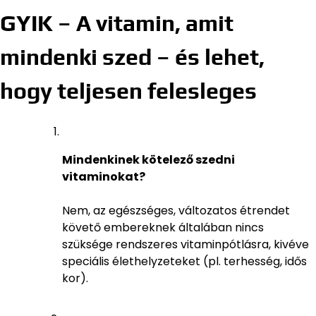
GYIK – A vitamin, amit
mindenki szed – és lehet,
hogy teljesen felesleges
Mindenkinek kötelező szedni
vitaminokat?
Nem, az egészséges, változatos étrendet
követő embereknek általában nincs
szüksége rendszeres vitaminpótlásra, kivéve
speciális élethelyzeteket (pl. terhesség, idős
kor).