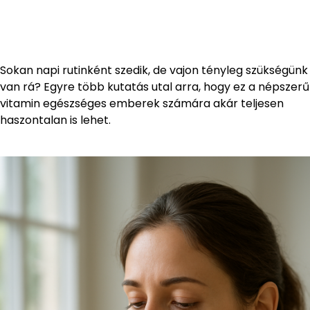
Sokan napi rutinként szedik, de vajon tényleg szükségünk
van rá? Egyre több kutatás utal arra, hogy ez a népszerű
vitamin egészséges emberek számára akár teljesen
haszontalan is lehet.