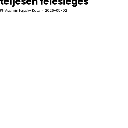
teljesen felesleges
Vitamin fajták- Kata
2026-05-02