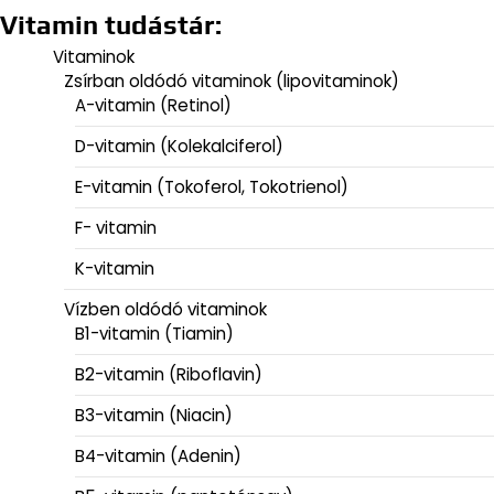
Vitamin tudástár:
Vitaminok
Zsírban oldódó vitaminok (lipovitaminok)
A-vitamin (Retinol)
D-vitamin (Kolekalciferol)
E-vitamin (Tokoferol, Tokotrienol)
F- vitamin
K-vitamin
Vízben oldódó vitaminok
B1-vitamin (Tiamin)
B2-vitamin (Riboflavin)
B3-vitamin (Niacin)
B4-vitamin (Adenin)