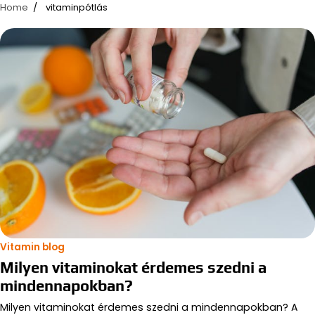
Home
vitaminpótlás
Vitamin blog
Milyen vitaminokat érdemes szedni a
mindennapokban?
Milyen vitaminokat érdemes szedni a mindennapokban? A