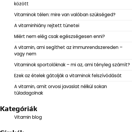
között
Vitaminok télen: mire van valóban szükséged?
A vitaminhiány rejtett tünetei
Miért nem elég csak egészségesen enni?
A vitamin, ami segíthet az immunrendszereden –
vagy nem
Vitaminok sportolóknak – mi az, ami tényleg számít?
Ezek az ételek gátolják a vitaminok felszívódását
A vitamin, amit orvosi javaslat nélkül sokan
túladagolnak
Kategóriák
Vitamin blog