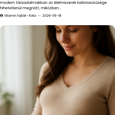
modern társadalmakban az élelmiszerek kalóriasűrűsége
hihetetlenül megnőtt, miközben…
Vitamin fajták- Kata
2026-05-18