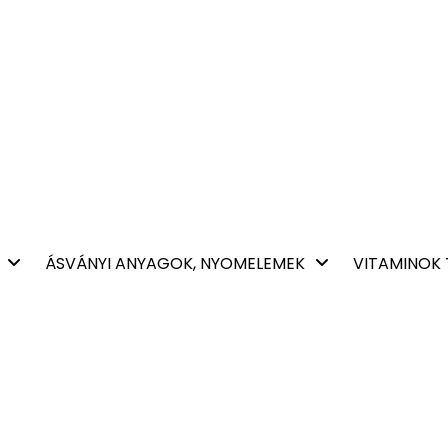
ÁSVÁNYI ANYAGOK, NYOMELEMEK
VITAMINOK