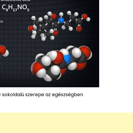
) sokoldalú szerepe az egészségben