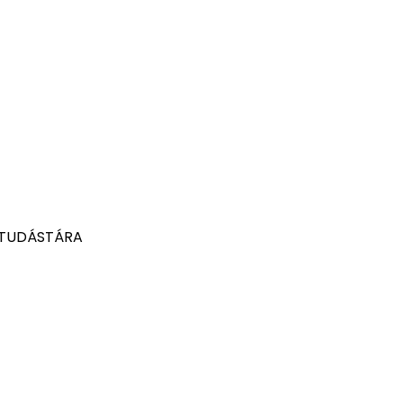
 TUDÁSTÁRA