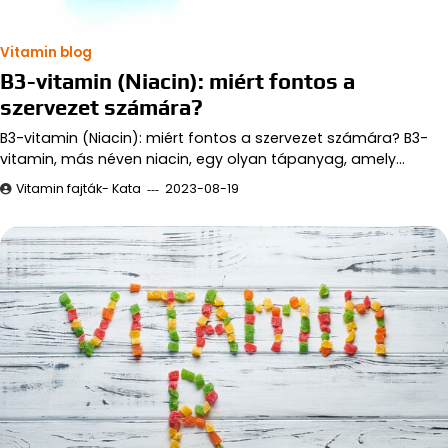
Vitamin blog
B3-vitamin (Niacin): miért fontos a
szervezet számára?
B3-vitamin (Niacin): miért fontos a szervezet számára? B3-
vitamin, más néven niacin, egy olyan tápanyag, amely…
Vitamin fajták- Kata
2023-08-19