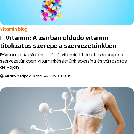
Vitamin blog
F Vitamin: A zsírban oldódó vitamin
titokzatos szerepe a szervezetünkben
F-Vitamin: A zsírban oldódó vitamin titokzatos szerepe a
szervezetünkben Vitaminkészletünk sokszínű és változatos,
de vajon…
Vitamin fajták- Kata
2023-08-15