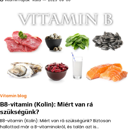
Vitamin blog
B8-vitamin (Kolin): Miért van rá
szükségünk?
B8-vitamin (Kolin): Miért van rá szükségünk? Biztosan
hallottad már a B-vitaminokról, és talán azt is…