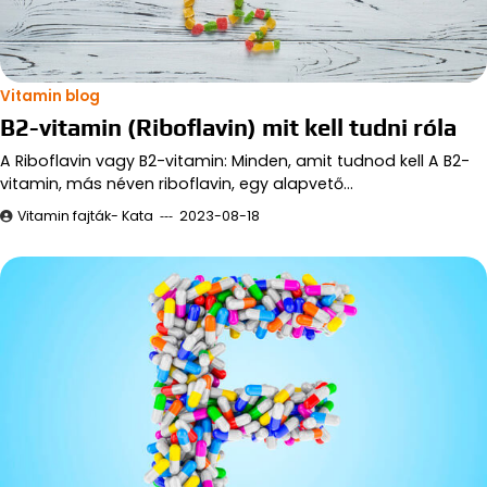
Vitamin blog
B2-vitamin (Riboflavin) mit kell tudni róla
A Riboflavin vagy B2-vitamin: Minden, amit tudnod kell A B2-
vitamin, más néven riboflavin, egy alapvető…
Vitamin fajták- Kata
2023-08-18