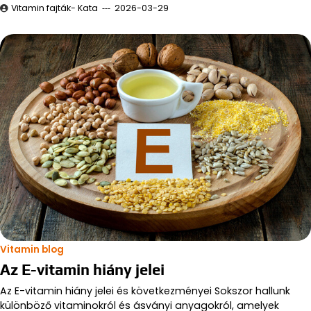
Vitamin fajták- Kata
2026-03-29
Vitamin blog
Az E-vitamin hiány jelei
Az E-vitamin hiány jelei és következményei Sokszor hallunk
különböző vitaminokról és ásványi anyagokról, amelyek