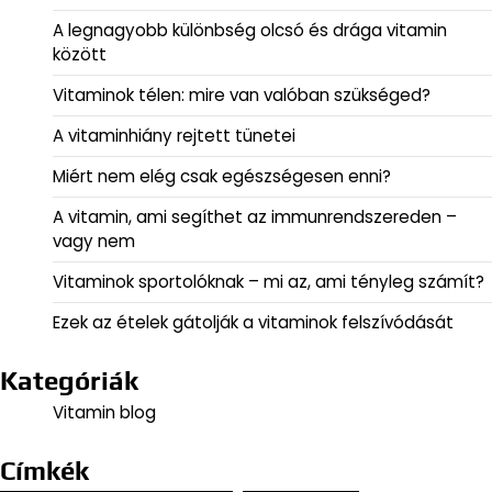
A legnagyobb különbség olcsó és drága vitamin
között
Vitaminok télen: mire van valóban szükséged?
A vitaminhiány rejtett tünetei
Miért nem elég csak egészségesen enni?
A vitamin, ami segíthet az immunrendszereden –
vagy nem
Vitaminok sportolóknak – mi az, ami tényleg számít?
Ezek az ételek gátolják a vitaminok felszívódását
Kategóriák
Vitamin blog
Címkék