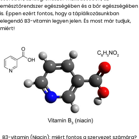
emésztőrendszer egészségében és a bőr egészségében
is. Éppen ezért fontos, hogy a táplálkozásunkban
elegendő B3-vitamin legyen jelen. És most már tudjuk,
miért!
B3-vitamin (Niacin): miért fontos a szervezet számára?