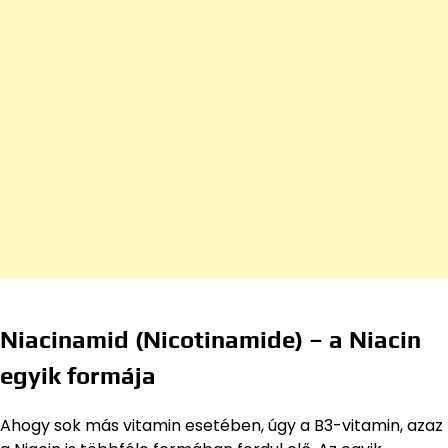
Niacinamid (Nicotinamide) – a Niacin
egyik formája
Ahogy sok más vitamin esetében, úgy a B3-vitamin, azaz