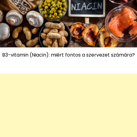
B3-vitamin (Niacin): miért fontos a szervezet számára?