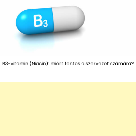
B3-vitamin (Niacin): miért fontos a szervezet számára?