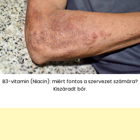
B3-vitamin (Niacin): miért fontos a szervezet számára?
Kiszáradt bőr.