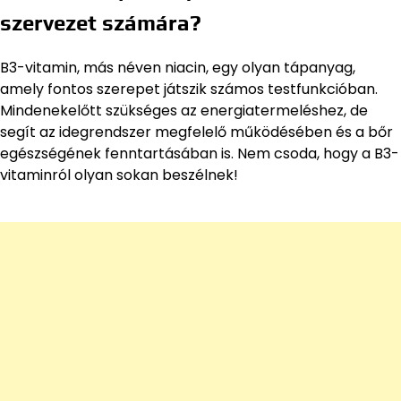
szervezet számára?
B3-vitamin, más néven niacin, egy olyan tápanyag,
amely fontos szerepet játszik számos testfunkcióban.
Mindenekelőtt szükséges az energiatermeléshez, de
segít az idegrendszer megfelelő működésében és a bőr
egészségének fenntartásában is. Nem csoda, hogy a B3-
vitaminról olyan sokan beszélnek!