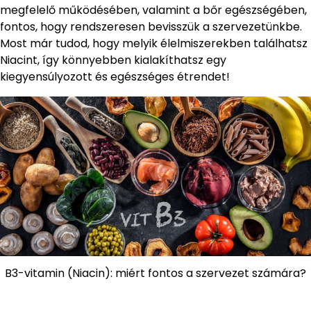
megfelelő működésében, valamint a bőr egészségében,
fontos, hogy rendszeresen bevisszük a szervezetünkbe.
Most már tudod, hogy melyik élelmiszerekben találhatsz
Niacint, így könnyebben kialakíthatsz egy
kiegyensúlyozott és egészséges étrendet!
B3-vitamin (Niacin): miért fontos a szervezet számára?