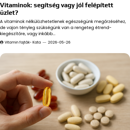
Vitaminok: segítség vagy jól felépített
üzlet?
A vitaminok nélkülözhetetlenek egészségünk megőrzéséhez,
de vajon tényleg szükségünk van a rengeteg étrend-
kiegészítőre, vagy inkább…
Vitamin fajták- Kata
2026-05-26