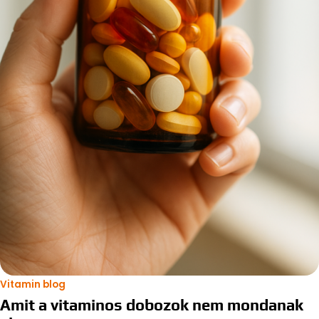
Vitamin blog
Amit a vitaminos dobozok nem mondanak