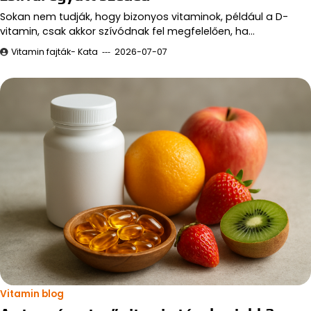
Sokan nem tudják, hogy bizonyos vitaminok, például a D-
vitamin, csak akkor szívódnak fel megfelelően, ha…
Vitamin fajták- Kata
2026-07-07
Vitamin blog