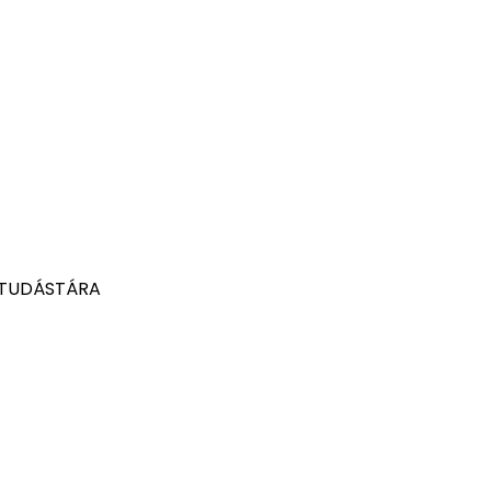
 TUDÁSTÁRA