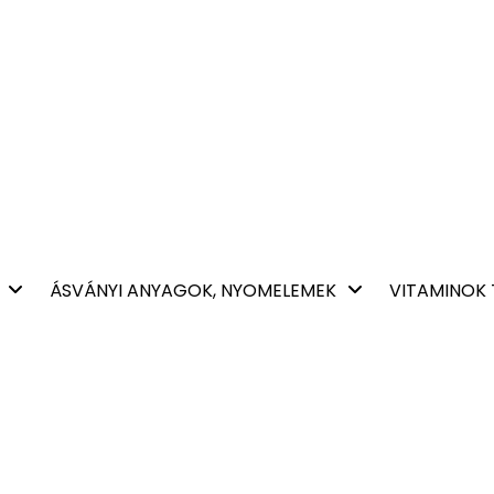
ÁSVÁNYI ANYAGOK, NYOMELEMEK
VITAMINOK