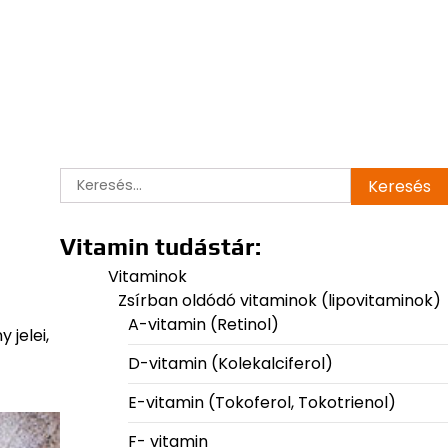
Keresés:
Vitamin tudástár:
Vitaminok
Zsírban oldódó vitaminok (lipovitaminok)
A-vitamin (Retinol)
 jelei,
D-vitamin (Kolekalciferol)
E-vitamin (Tokoferol, Tokotrienol)
F- vitamin