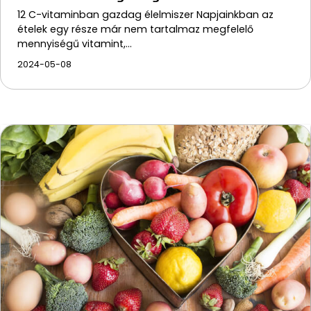
12 C-vitaminban gazdag élelmiszer Napjainkban az
ételek egy része már nem tartalmaz megfelelő
mennyiségű vitamint,…
2024-05-08