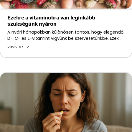
Ezekre a vitaminokra van leginkább
szükségünk nyáron
A nyári hónapokban különösen fontos, hogy elegendő
D-, C- és E-vitamint vigyünk be szervezetünkbe. Ezek…
2025-07-12