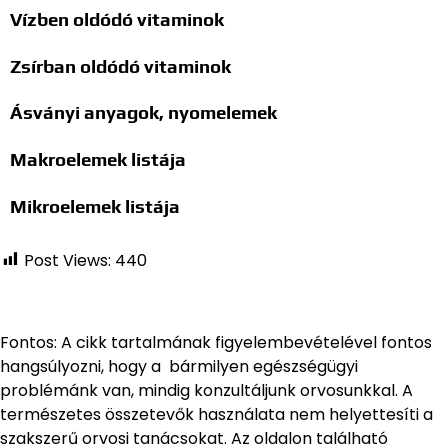
Vízben oldódó vitaminok
Zsírban oldódó vitaminok
Ásványi anyagok, nyomelemek
Makroelemek listája
Mikroelemek listája
Post Views:
440
Fontos: A cikk tartalmának figyelembevételével fontos
hangsúlyozni, hogy a bármilyen egészségügyi
problémánk van, mindig konzultáljunk orvosunkkal. A
természetes összetevők használata nem helyettesíti a
szakszerű orvosi tanácsokat. Az oldalon található