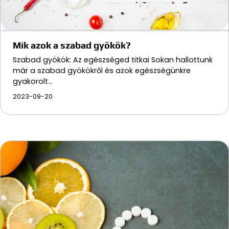
Mik azok a szabad gyökök?
Szabad gyökök: Az egészséged titkai Sokan hallottunk
már a szabad gyökökről és azok egészségünkre
gyakorolt…
2023-09-20